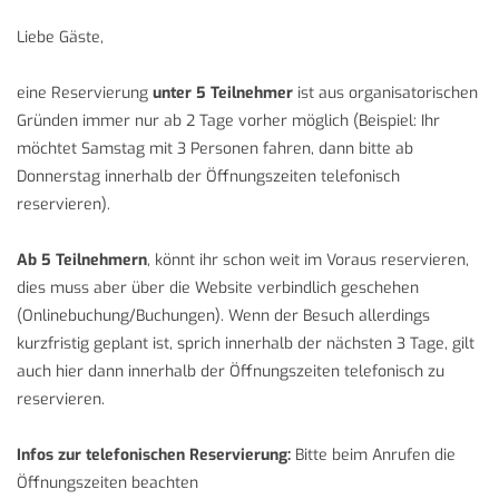
Liebe Gäste,
eine Reservierung
unter 5 Teilnehmer
ist aus organisatorischen
Gründen immer nur ab 2 Tage vorher möglich (Beispiel: Ihr
möchtet Samstag mit 3 Personen fahren, dann bitte ab
Donnerstag innerhalb der Öffnungszeiten telefonisch
reservieren).
Ab 5 Teilnehmern
, könnt ihr schon weit im Voraus reservieren,
dies muss aber über die Website verbindlich geschehen
(Onlinebuchung/Buchungen). Wenn der Besuch allerdings
kurzfristig geplant ist, sprich innerhalb der nächsten 3 Tage, gilt
auch hier dann innerhalb der Öffnungszeiten telefonisch zu
reservieren.
Infos zur telefonischen Reservierung:
Bitte beim Anrufen die
Öffnungszeiten beachten