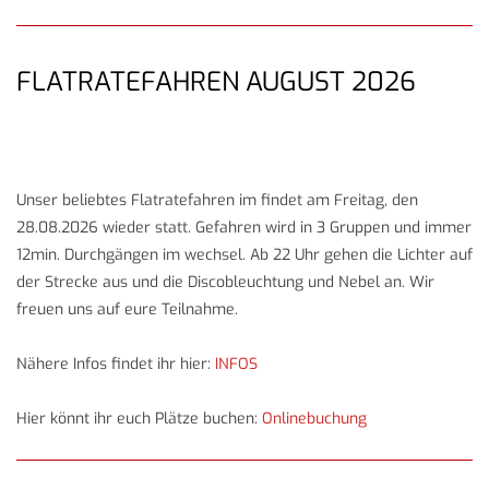
FLATRATEFAHREN AUGUST 2026
Unser beliebtes Flatratefahren im findet am Freitag, den
28.08.2026 wieder statt. Gefahren wird in 3 Gruppen und immer
12min. Durchgängen im wechsel. Ab 22 Uhr gehen die Lichter auf
der Strecke aus und die Discobleuchtung und Nebel an. Wir
freuen uns auf eure Teilnahme.
Nähere Infos findet ihr hier:
INFOS
Hier könnt ihr euch Plätze buchen:
Onlinebuchung