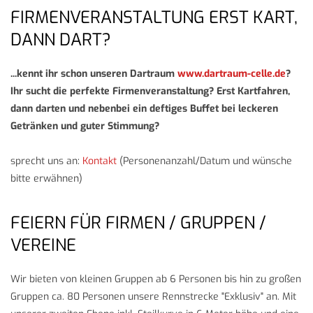
FIRMENVERANSTALTUNG ERST KART,
DANN DART?
...kennt ihr schon unseren Dartraum
www.dartraum-celle.de
?
Ihr sucht die perfekte Firmenveranstaltung? Erst Kartfahren,
dann darten und nebenbei ein deftiges Buffet bei leckeren
Getränken und guter Stimmung?
sprecht uns an:
Kontakt
(Personenanzahl/Datum und wünsche
bitte erwähnen)
FEIERN FÜR FIRMEN / GRUPPEN /
VEREINE
Wir bieten von kleinen Gruppen ab 6 Personen bis hin zu großen
Gruppen ca. 80 Personen unsere Rennstrecke "Exklusiv" an. Mit