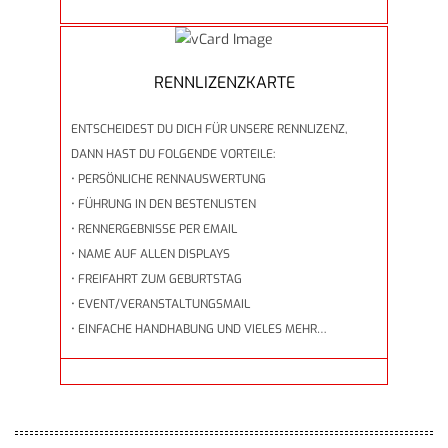
RENNLIZENZKARTE
ENTSCHEIDEST DU DICH FÜR UNSERE RENNLIZENZ,
DANN HAST DU FOLGENDE VORTEILE:
• PERSÖNLICHE RENNAUSWERTUNG
• FÜHRUNG IN DEN BESTENLISTEN
• RENNERGEBNISSE PER EMAIL
• NAME AUF ALLEN DISPLAYS
• FREIFAHRT ZUM GEBURTSTAG
• EVENT/VERANSTALTUNGSMAIL
• EINFACHE HANDHABUNG UND VIELES MEHR…