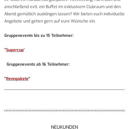
anschließend evtl. ein Buffet im exklusivem Clubraum und den
Abend gemütlich ausklingen lassen? Wir bieten euch individuelle
Angebote und gehen gern auf eure Wünsche ein.
Gruppenevents bis zu 15 Teilnehmer:
"
Supercup
"
Gruppenevents ab 16 Teilnehmer:
"
Rennpakete
"
NEUKUNDEN