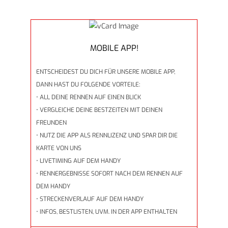
MOBILE APP!
ENTSCHEIDEST DU DICH FÜR UNSERE MOBILE APP,
DANN HAST DU FOLGENDE VORTEILE:
• ALL DEINE RENNEN AUF EINEN BLICK
• VERGLEICHE DEINE BESTZEITEN MIT DEINEN
FREUNDEN
• NUTZ DIE APP ALS RENNLIZENZ UND SPAR DIR DIE
KARTE VON UNS
• LIVETIMING AUF DEM HANDY
• RENNERGEBNISSE SOFORT NACH DEM RENNEN AUF
DEM HANDY
• STRECKENVERLAUF AUF DEM HANDY
• INFOS, BESTLISTEN, UVM. IN DER APP ENTHALTEN