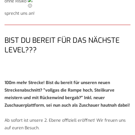
ohne Risiko
sprecht uns an!
BIST DU BEREIT FÜR DAS NÄCHSTE
LEVEL???
100m mehr Strecke! Bist du bereit für unseren neuen
Streckenabschnitt? "vollgas die Rampe hoch, Steilkurve
meistern und mit Rückenwind bergab?" Inkl. neuer
Zuschauerplattform, sei nun auch als Zuschauer hautnah dabei!
Ab sofort ist unsere 2. Ebene offiziell eröffnet! Wir freuen uns
auf euren Besuch.