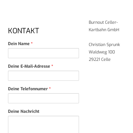
Burnout Celler-
KONTAKT
Kartbahn GmbH
Dein Name
*
Christian Sprunk
Waldweg 100
29221 Celle
Deine E-Mail-Adresse
*
Deine Telefonnumer
*
Deine Nachricht