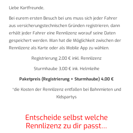
Liebe Kartfreunde,
Bei eurem ersten Besuch bei uns muss sich jeder Fahrer
aus versicherungstechnischen Gründen registrieren, dann
erhält jeder Fahrer eine Rennlizenz worauf seine Daten
gespeichert werden. Man hat die Möglichkeit zwischen der
Rennlizenz als Karte oder als Mobile App zu wählen.
Registrierung 2,00 € inkl. Rennlizenz
Sturmhaube 3,00 € ink. Helmleihe
Paketpreis (Registrierung + Sturmhaube) 4,00 €
*die Kosten der Rennlizenz entfallen bei Bahnmieten und
Kidspartys
Entscheide selbst welche
Rennlizenz zu dir passt…