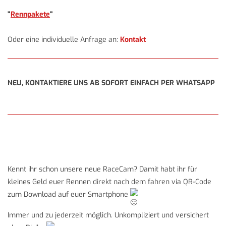
"
Rennpakete
"
Oder eine individuelle Anfrage an:
Kontakt
NEU, KONTAKTIERE UNS AB SOFORT EINFACH PER WHATSAPP
Kennt ihr schon unsere neue RaceCam? Damit habt ihr für
kleines Geld euer Rennen direkt nach dem fahren via QR-Code
zum Download auf euer Smartphone
Immer und zu jederzeit möglich. Unkompliziert und versichert